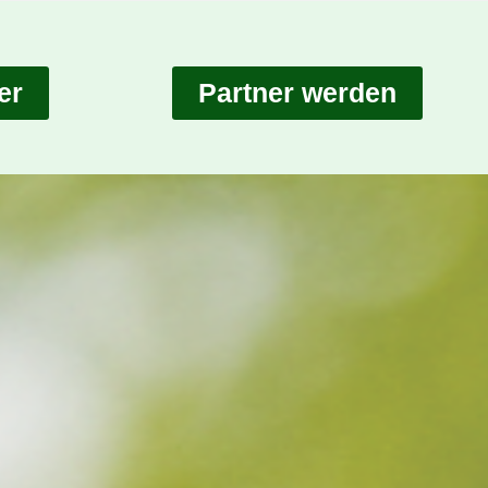
er
Partner werden